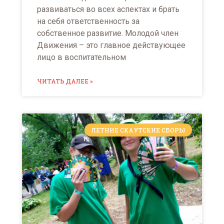
развиваться во всех аспектах и брать
на себя ответственность за
собственное развитие. Молодой член
Движения – это главное действующее
лицо в воспитательном
ЧИТАТЬ ДАЛЕЕ »
ЛЕТНИЕ СКАУТСКИЕ СБОРЫ