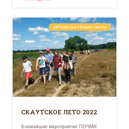
ЛЕТНИЕ СКАУТСКИЕ СБОРЫ
СКАУТСКОЕ ЛЕТО 2022
Ближайшие мероприятия: ПЕРВАЯ