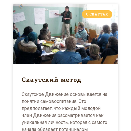
О СКАУТАХ
Скаутский метод
Скаутское Движение основывается на
понятии самовоспитания. Это
предполагает, что каждый молодой
член Движения рассматривается как
уникальная личность, которая с самого
начала обладает потенциалом