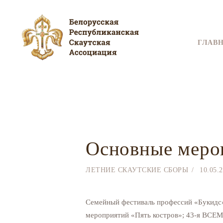
ГЛАВ
Основные мероп
ЛЕТНИЕ СКАУТСКИЕ СБОРЫ
10.05.
Семейный фестиваль профессий «Букидс»
мероприятий «Пять костров»; 43-я ВСЕ