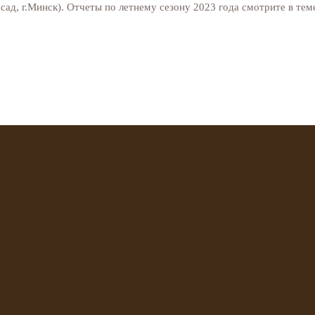
 сад, г.Минск). Отчеты по летнему сезону 2023 года смотрите в т