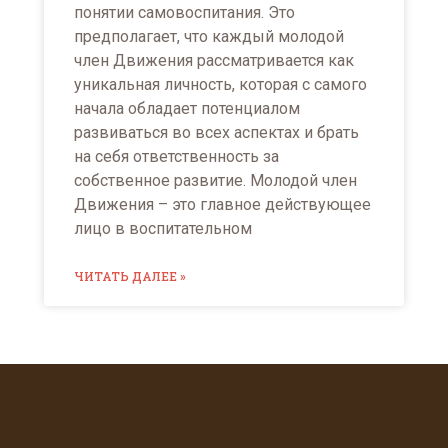
понятии самовоспитания. Это
предполагает, что каждый молодой
член Движения рассматривается как
уникальная личность, которая с самого
начала обладает потенциалом
развиваться во всех аспектах и брать
на себя ответственность за
собственное развитие. Молодой член
Движения – это главное действующее
лицо в воспитательном
ЧИТАТЬ ДАЛЕЕ »
О нас