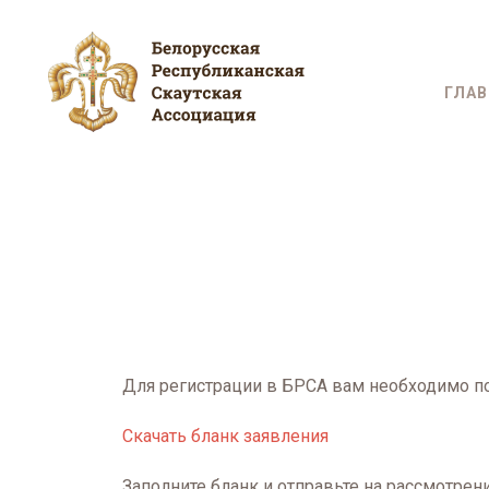
ГЛА
Для регистрации в БРСА вам необходимо по
Скачать бланк заявления
Заполните бланк и отправьте на рассмотрени