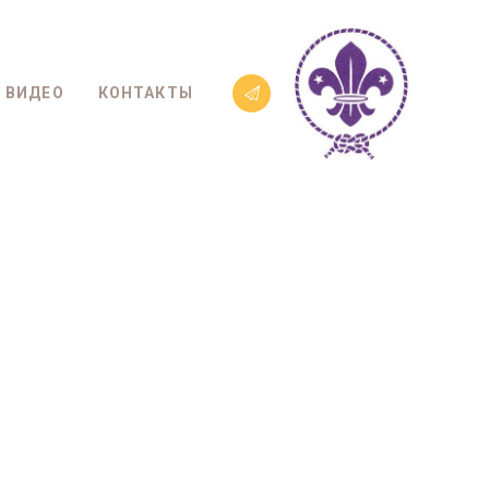
ВИДЕО
КОНТАКТЫ